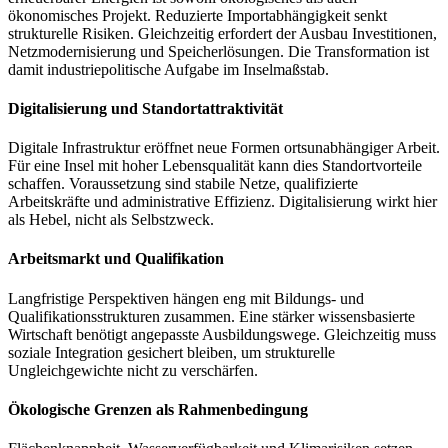
ökonomisches Projekt. Reduzierte Importabhängigkeit senkt
strukturelle Risiken. Gleichzeitig erfordert der Ausbau Investitionen,
Netzmodernisierung und Speicherlösungen. Die Transformation ist
damit industriepolitische Aufgabe im Inselmaßstab.
Digitalisierung und Standortattraktivität
Digitale Infrastruktur eröffnet neue Formen ortsunabhängiger Arbeit.
Für eine Insel mit hoher Lebensqualität kann dies Standortvorteile
schaffen. Voraussetzung sind stabile Netze, qualifizierte
Arbeitskräfte und administrative Effizienz. Digitalisierung wirkt hier
als Hebel, nicht als Selbstzweck.
Arbeitsmarkt und Qualifikation
Langfristige Perspektiven hängen eng mit Bildungs- und
Qualifikationsstrukturen zusammen. Eine stärker wissensbasierte
Wirtschaft benötigt angepasste Ausbildungswege. Gleichzeitig muss
soziale Integration gesichert bleiben, um strukturelle
Ungleichgewichte nicht zu verschärfen.
Ökologische Grenzen als Rahmenbedingung