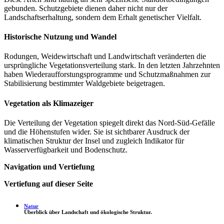
gebunden. Schutzgebiete dienen daher nicht nur der
Landschaftserhaltung, sondern dem Erhalt genetischer Vielfalt.
Historische Nutzung und Wandel
Rodungen, Weidewirtschaft und Landwirtschaft veränderten die
ursprüngliche Vegetationsverteilung stark. In den letzten Jahrzehnten
haben Wiederaufforstungsprogramme und Schutzmaßnahmen zur
Stabilisierung bestimmter Waldgebiete beigetragen.
Vegetation als Klimazeiger
Die Verteilung der Vegetation spiegelt direkt das Nord-Süd-Gefälle
und die Höhenstufen wider. Sie ist sichtbarer Ausdruck der
klimatischen Struktur der Insel und zugleich Indikator für
Wasserverfügbarkeit und Bodenschutz.
Navigation und Vertiefung
Vertiefung auf dieser Seite
Natur
Überblick über Landschaft und ökologische Struktur.