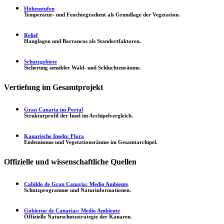
Höhenstufen
Temperatur- und Feuchtegradient als Grundlage der Vegetation.
Relief
Hanglagen und Barrancos als Standortfaktoren.
Schutzgebiete
Sicherung sensibler Wald- und Schluchtenräume.
Vertiefung im Gesamtprojekt
Gran Canaria im Portal
Strukturprofil der Insel im Archipelvergleich.
Kanarische Inseln: Flora
Endemismus und Vegetationsräume im Gesamtarchipel.
Offizielle und wissenschaftliche Quellen
Cabildo de Gran Canaria: Medio Ambiente
Schutzprogramme und Naturinformationen.
Gobierno de Canarias: Medio Ambiente
Offizielle Naturschutzstrategie der Kanaren.