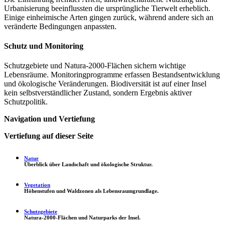
Urbanisierung beeinflussten die ursprüngliche Tierwelt erheblich.
Einige einheimische Arten gingen zurück, während andere sich an
veränderte Bedingungen anpassten.
Schutz und Monitoring
Schutzgebiete und Natura-2000-Flächen sichern wichtige
Lebensräume. Monitoringprogramme erfassen Bestandsentwicklung
und ökologische Veränderungen. Biodiversität ist auf einer Insel
kein selbstverständlicher Zustand, sondern Ergebnis aktiver
Schutzpolitik.
Navigation und Vertiefung
Vertiefung auf dieser Seite
Natur
Überblick über Landschaft und ökologische Struktur.
Vegetation
Höhenstufen und Waldzonen als Lebensraumgrundlage.
Schutzgebiete
Natura-2000-Flächen und Naturparks der Insel.