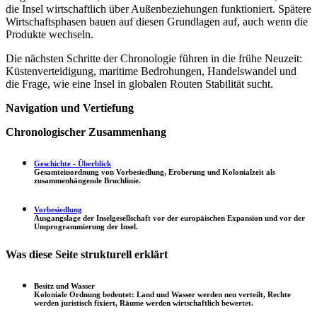
die Insel wirtschaftlich über Außenbeziehungen funktioniert. Spätere
Wirtschaftsphasen bauen auf diesen Grundlagen auf, auch wenn die
Produkte wechseln.
Die nächsten Schritte der Chronologie führen in die frühe Neuzeit:
Küstenverteidigung, maritime Bedrohungen, Handelswandel und
die Frage, wie eine Insel in globalen Routen Stabilität sucht.
Navigation und Vertiefung
Chronologischer Zusammenhang
Geschichte - Überblick
Gesamteinordnung von Vorbesiedlung, Eroberung und Kolonialzeit als
zusammenhängende Bruchlinie.
Vorbesiedlung
Ausgangslage der Inselgesellschaft vor der europäischen Expansion und vor der
Umprogrammierung der Insel.
Was diese Seite strukturell erklärt
Besitz und Wasser
Koloniale Ordnung bedeutet: Land und Wasser werden neu verteilt, Rechte
werden juristisch fixiert, Räume werden wirtschaftlich bewertet.