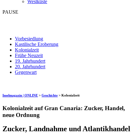
Westküste
PAUSE
Vorbesiedlung
Kastilische Eroberung
Kolonialzeit
Frühe Neuzeit
19. Jahrhundert
20. Jahrhundert
Gegenwart
Inselmagazin | ONLINE
>
Geschichte
>
Kolonialzeit
Kolonialzeit auf Gran Canaria: Zucker, Handel,
neue Ordnung
Zucker, Landnahme und Atlantikhandel