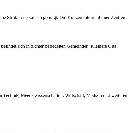
che Struktur spezifisch geprägt. Die Konzentration urbaner Zentren
befindet sich in dichter besiedelten Gemeinden. Kleinere Orte
 in Technik, Meereswissenschaften, Wirtschaft, Medizin und weiteren