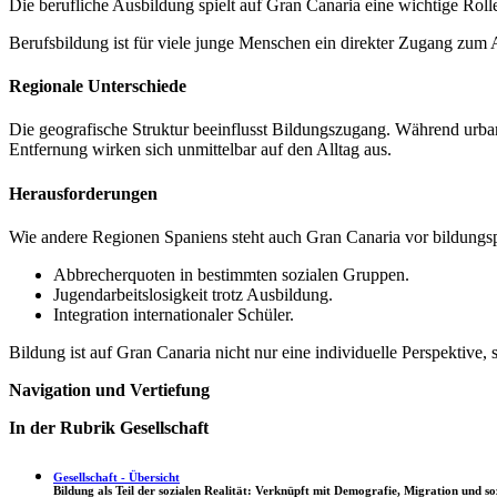
Die berufliche Ausbildung spielt auf Gran Canaria eine wichtige Roll
Berufsbildung ist für viele junge Menschen ein direkter Zugang zum 
Regionale Unterschiede
Die geografische Struktur beeinflusst Bildungszugang. Während urba
Entfernung wirken sich unmittelbar auf den Alltag aus.
Herausforderungen
Wie andere Regionen Spaniens steht auch Gran Canaria vor bildungs
Abbrecherquoten in bestimmten sozialen Gruppen.
Jugendarbeitslosigkeit trotz Ausbildung.
Integration internationaler Schüler.
Bildung ist auf Gran Canaria nicht nur eine individuelle Perspektive, so
Navigation und Vertiefung
In der Rubrik Gesellschaft
Gesellschaft - Übersicht
Bildung als Teil der sozialen Realität: Verknüpft mit Demografie, Migration und so