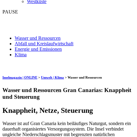
Westküste
PAUSE
Wasser und Ressourcen
Abfall und Kreislaufwirtschaft
Energie und Emissionen
Klima
Inselmagazin | ONLINE
>
Umwelt | Klima
>
Wasser und Ressourcen
Wasser und Ressourcen Gran Canarias: Knappheit
und Steuerung
Knappheit, Netze, Steuerung
Wasser ist auf Gran Canaria kein beiläufiges Naturgut, sondern ein
dauerhaft organisiertes Versorgungssystem. Die Insel verbindet
ungleiche Niederschlagsmuster mit begrenzten natürlichen